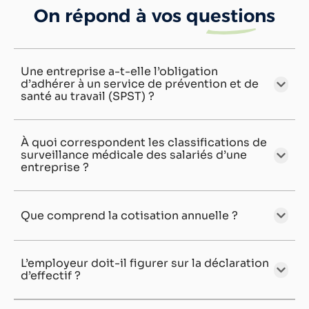
On répond à vos
questions
Une entreprise a-t-elle l’obligation
d’adhérer à un service de prévention et de
santé au travail (SPST) ?
À quoi correspondent les classifications de
surveillance médicale des salariés d’une
entreprise ?
Que comprend la cotisation annuelle ?
L’employeur doit-il figurer sur la déclaration
d’effectif ?