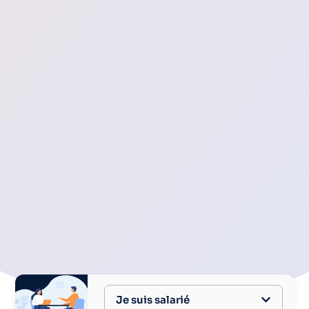
Je suis salarié