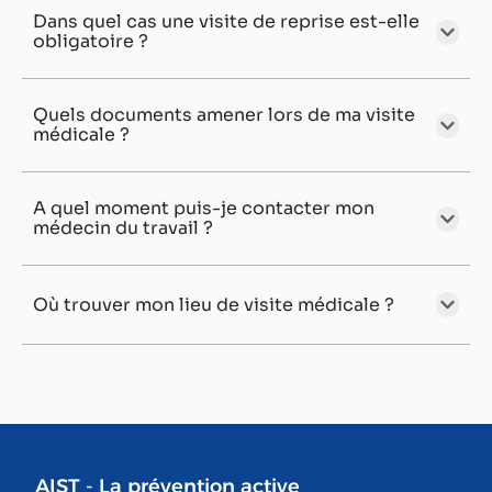
Dans quel cas une visite de reprise est-elle
obligatoire ?
Quels documents amener lors de ma visite
médicale ?
A quel moment puis-je contacter mon
médecin du travail ?
Où trouver mon lieu de visite médicale ?
AIST - La prévention active