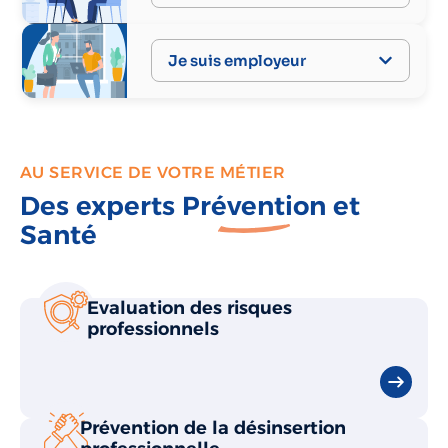
Je suis employeur
AU SERVICE DE VOTRE MÉTIER
Des experts
Prévention
et
Santé
Evaluation des risques
professionnels
Prévention de la désinsertion