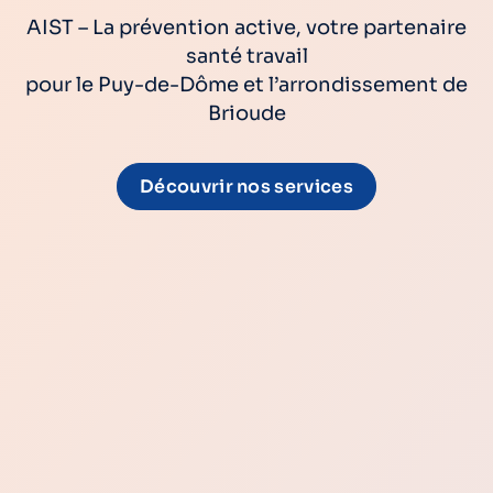
AIST – La prévention active, votre partenaire
santé travail
pour le Puy-de-Dôme et l’arrondissement de
Brioude
Découvrir nos services