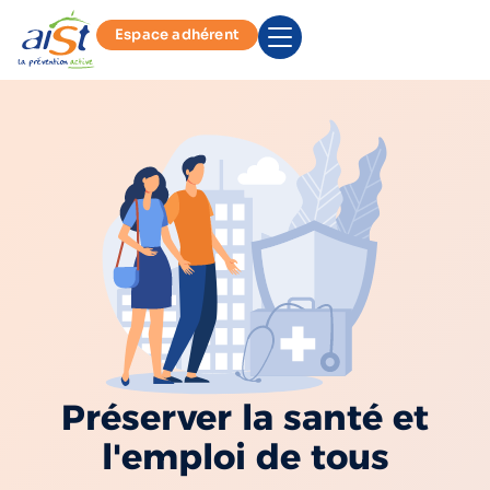
Espace adhérent
Préserver la santé et
l'emploi de tous