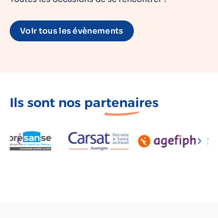
Voir tous les évènements
Ils sont nos
partenaires