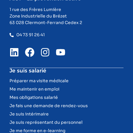
1 rue des Frères Lumière
Zone Industrielle du Brézet
63 028 Clermont-Ferrand Cedex 2
04 73 91 26 41
Je suis salarié
Préparer ma visite médicale
Me maintenir en emploi
Mes obligations salarié
Je fais une demande de rendez-vous
Je suis intérimaire
Je suis représentant du personnel
Je me forme en e-learning