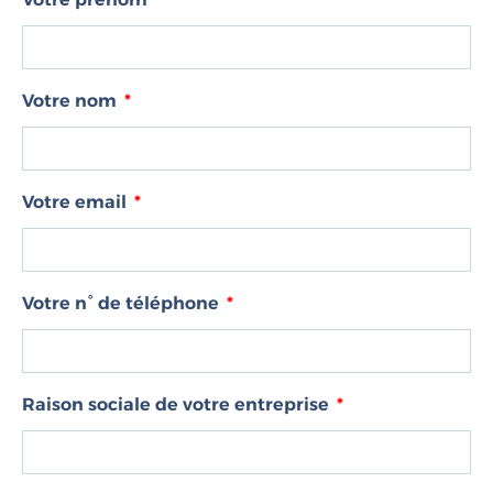
Votre nom
Votre email
Votre n° de téléphone
Raison sociale de votre entreprise