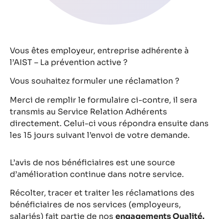
Vous êtes employeur, entreprise adhérente à
l’AIST – La prévention active ?
Vous souhaitez formuler une réclamation ?
Merci de remplir le formulaire ci-contre, il sera
transmis au Service Relation Adhérents
directement. Celui-ci vous répondra ensuite dans
les 15 jours suivant l’envoi de votre demande.
L’avis de nos bénéficiaires est une source
d’amélioration continue dans notre service.
Récolter, tracer et traiter les réclamations des
bénéficiaires de nos services (employeurs,
salariés) fait partie de nos
engagements Qualité.