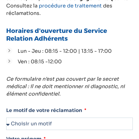
Consultez la
procédure de traitement
des
réclamations.
Horaires d'ouverture du Service
Relation Adhérents
Lun - Jeu : 08:15 - 12:00 | 13:15 - 17:00
Ven : 08:15 -12:00
Ce formulaire n’est pas couvert par le secret
médical : il ne doit mentionner ni diagnostic, ni
élément confidentiel.
Le motif de votre réclamation
Votre prénom