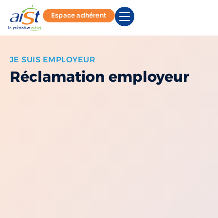
Espace adhérent
JE SUIS EMPLOYEUR
Réclamation employeur