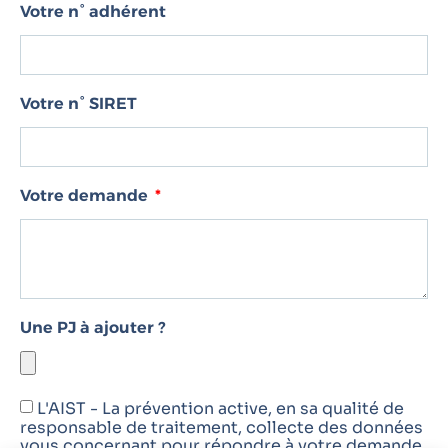
Votre n° adhérent
Votre n° SIRET
Votre demande
Une PJ à ajouter ?
L'AIST - La prévention active, en sa qualité de
responsable de traitement, collecte des données
vous concernant pour répondre à votre demande