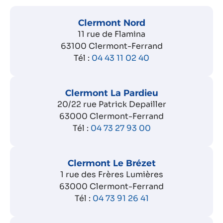
Clermont Nord
11 rue de Flamina
63100 Clermont-Ferrand
Tél :
04 43 11 02 40
Clermont La Pardieu
20/22 rue Patrick Depailler
63000 Clermont-Ferrand
Tél :
04 73 27 93 00
Clermont Le Brézet
1 rue des Frères Lumières
63000 Clermont-Ferrand
Tél :
04 73 91 26 41