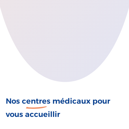
Nos
centres
médicaux pour
vous accueillir