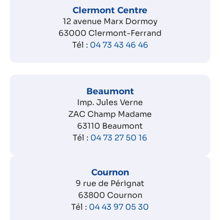
Clermont Centre
12 avenue Marx Dormoy
63000 Clermont-Ferrand
Tél :
04 73 43 46 46
Beaumont
Imp. Jules Verne
ZAC Champ Madame
63110 Beaumont
Tél :
04 73 27 50 16
Cournon
9 rue de Pérignat
63800 Cournon
Tél :
04 43 97 05 30