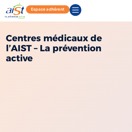
Espace adhérent
Centres médicaux de
l’AIST – La prévention
active