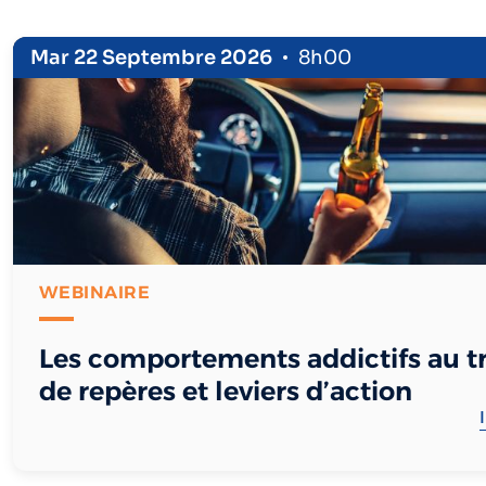
Mar 22 Septembre 2026
8h00
WEBINAIRE
Les comportements addictifs au tra
de repères et leviers d’action