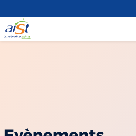
Evènements