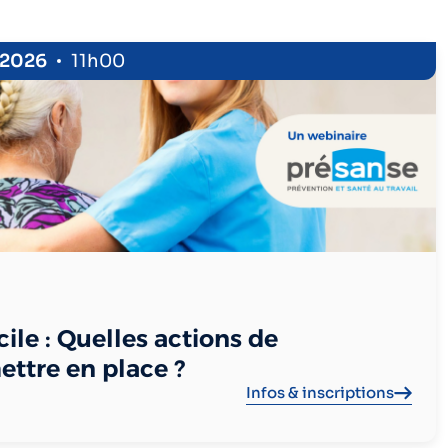
 2026
11h00
ile : Quelles actions de
ettre en place ?
Infos & inscriptions