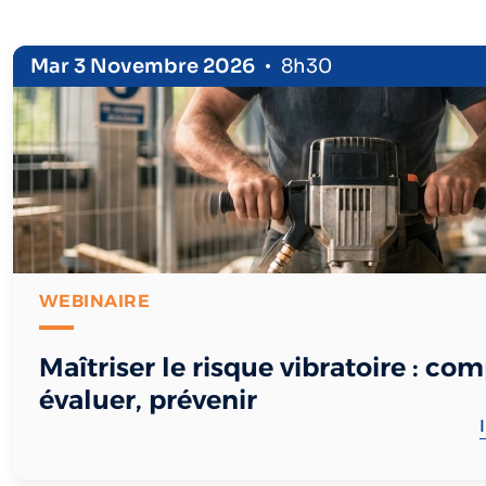
Mar 3 Novembre 2026
8h30
WEBINAIRE
Maîtriser le risque vibratoire : co
évaluer, prévenir