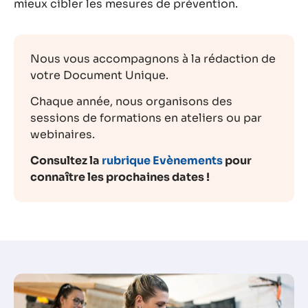
mieux cibler les mesures de prévention.
Nous vous accompagnons à la rédaction de
votre Document Unique.
Chaque année, nous organisons des
sessions de formations en ateliers ou par
webinaires.
Consultez la
rubrique Evènements
pour
connaître les prochaines dates !