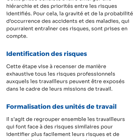
hiérarchie et des priorités entre les risques
identifiés. Pour cela, la gravité et de la probabilité
d’occurrence des accidents et des maladies, qui
pourraient entraîner ces risques, sont prises en
compte.
Identification des risques
Cette étape vise à recenser de manière
exhaustive tous les risques professionnels
auxquels les travailleurs peuvent être exposés
dans le cadre de leurs missions de travail.
Formalisation des unités de travail
Il s’agit de regrouper ensemble les travailleurs
qui font face à des risques similaires pour
identifier plus facilement leurs risques et de