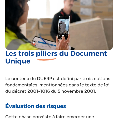
Les trois
piliers
du Document
Unique
Le contenu du DUERP est défini par trois notions
fondamentales, mentionnées dans le texte de loi
du décret 2001-1016 du 5 novembre 2001.
Évaluation des risques
Cette phase consiste à faire émerger une