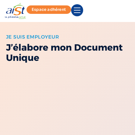
Espace adhérent
JE SUIS EMPLOYEUR
J’élabore mon Document
Unique