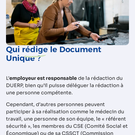
Qui
rédige
le Document
Unique ?
L’
employeur est responsable
de la rédaction du
DUERP, bien qu’il puisse déléguer la rédaction à
une personne compétente.
Cependant, d’autres personnes peuvent
participer à sa réalisation comme le médecin du
travail, une personne de son équipe, le « référent
sécurité », les membres du CSE (Comité Social et
Économique) ou de sa CSSCT (Commission