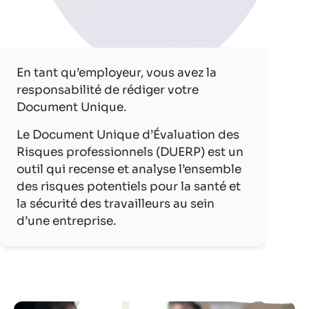
En tant qu’employeur, vous avez la
responsabilité de rédiger votre
Document Unique.
Le Document Unique d’Évaluation des
Risques professionnels (DUERP) est un
outil qui recense et analyse l’ensemble
des risques potentiels pour la santé et
la sécurité des travailleurs au sein
d’une entreprise.