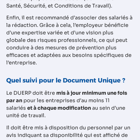
Santé, Sécurité, et Conditions de Travail).
Enfin, il est recommandé d’associer des salariés à
la rédaction. Grâce à cela, l’employeur bénéficie
d’une expertise variée et d’une vision plus
globale des risques professionnels, ce qui peut
conduire à des mesures de prévention plus
efficaces et adaptées aux besoins spécifiques de
l’entreprise.
Quel suivi pour le Document Unique ?
Le DUERP doit être
mis à jour minimum une fois
par an
pour les entreprises d’au moins 11
salariés
et à chaque modification
au sein d’une
unité de travail.
Il doit être mis à disposition du personnel par un
avis indiquant sa disponibilité qui est affiché de