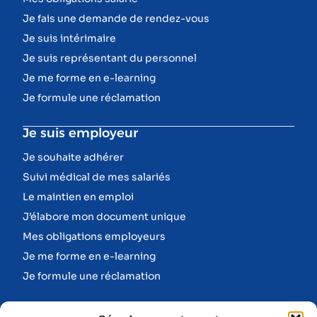
Je fais une demande de rendez-vous
Je suis intérimaire
Je suis représentant du personnel
Je me forme en e-learning
Je formule une réclamation
Je suis employeur
Je souhaite adhérer
Suivi médical de mes salariés
Le maintien en emploi
J’élabore mon document unique
Mes obligations employeurs
Je me forme en e-learning
Je formule une réclamation
Informations