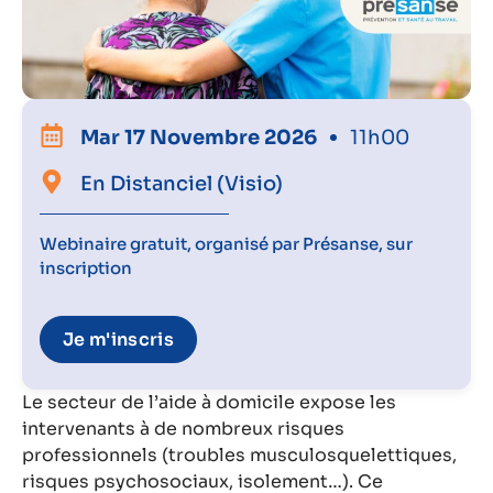
Mar 17 Novembre 2026
11h00
En Distanciel (visio)
Webinaire gratuit, organisé par Présanse, sur
inscription
Je m'inscris
Le secteur de l’aide à domicile expose les
intervenants à de nombreux risques
professionnels (troubles musculosquelettiques,
risques psychosociaux, isolement…). Ce