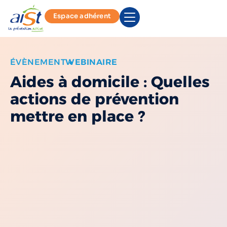
Espace adhérent
ÉVÈNEMENT
WEBINAIRE
Aides à domicile : Quelles
actions de prévention
mettre en place ?