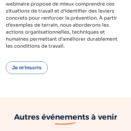
webinaire propose de mieux comprendre ces
situations de travail et d’identifier des leviers
concrets pour renforcer la prévention. À partir
d’exemples de terrain, nous aborderons les
actions organisationnelles, techniques et
humaines permettant d’améliorer durablement
les conditions de travail.
Je m'inscris
Autres
événements
à venir