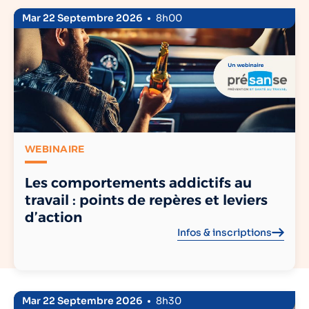
Mar 22 Septembre 2026
8h00
WEBINAIRE
Les comportements addictifs au
travail : points de repères et leviers
d’action
Infos & inscriptions
Mar 22 Septembre 2026
8h30