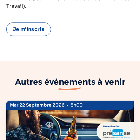
Travail).
Je m'inscris
Autres
événements
à venir
Mar 22 Septembre 2026
8h00