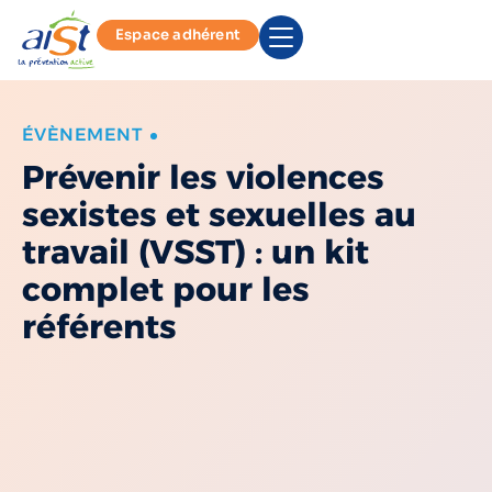
Espace adhérent
ÉVÈNEMENT
Prévenir les violences
sexistes et sexuelles au
travail (VSST) : un kit
complet pour les
référents