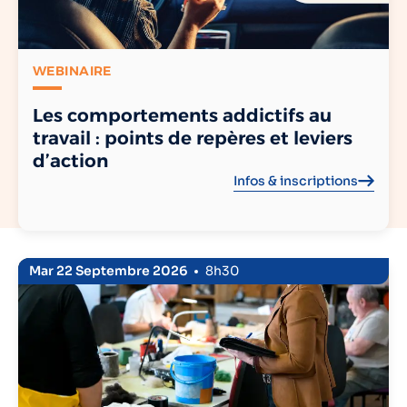
WEBINAIRE
Les comportements addictifs au
travail : points de repères et leviers
d’action
Infos & inscriptions
Mar 22 Septembre 2026
8h30