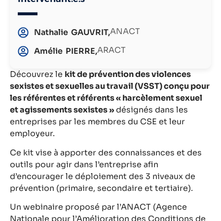
ANACT
Nathalie
GAUVRIT,
ARACT
Amélie
PIERRE,
Découvrez le
kit de prévention des violences
sexistes et sexuelles au travail (VSST) conçu pour
les référentes et référents « harcèlement sexuel
et agissements sexistes »
désignés dans les
entreprises par les membres du CSE et leur
employeur.
Ce kit vise à apporter des connaissances et des
outils pour agir dans l’entreprise afin
d’encourager le déploiement des 3 niveaux de
prévention (primaire, secondaire et tertiaire).
Un webinaire proposé par l’ANACT (Agence
Nationale pour l’Amélioration des Conditions de