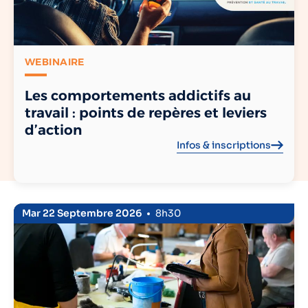
WEBINAIRE
Les comportements addictifs au
travail : points de repères et leviers
d’action
Infos & inscriptions
Mar 22 Septembre 2026
8h30