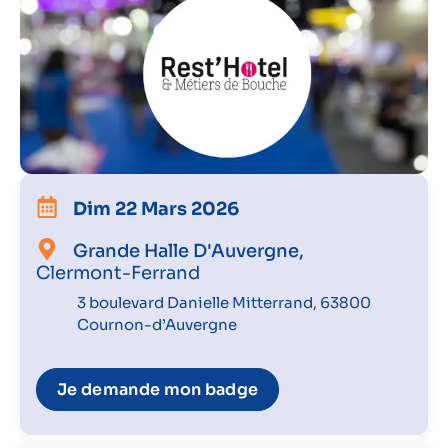
Dim 22 Mars 2026
Grande Halle D'Auvergne,
Clermont-Ferrand
3 boulevard Danielle Mitterrand, 63800
Cournon-d’Auvergne
Je demande mon badge