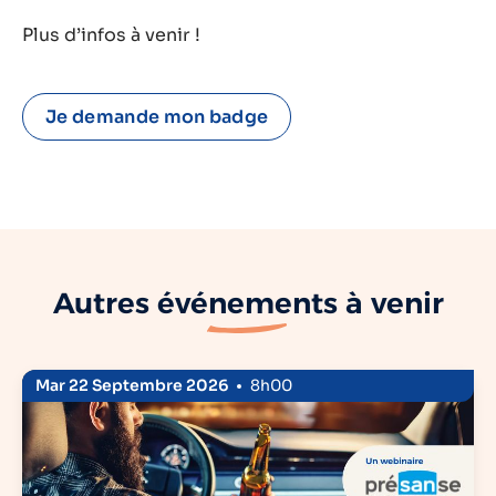
Plus d’infos à venir !
Je demande mon badge
Autres
événements
à venir
Mar 22 Septembre 2026
8h00