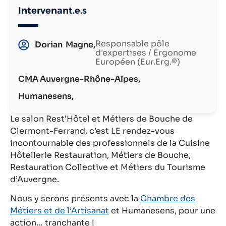
Intervenant.e.s
Responsable pôle
Dorian
Magne,
d'expertises / Ergonome
Européen (Eur.Erg.®)
CMA Auvergne-Rhône-Alpes,
Humanesens,
Le salon Rest’Hôtel et Métiers de Bouche de
Clermont-Ferrand, c’est LE rendez-vous
incontournable des professionnels de la Cuisine
Hôtellerie Restauration, Métiers de Bouche,
Restauration Collective et Métiers du Tourisme
d’Auvergne.
Nous y serons présents avec la
Chambre des
Métiers et de l’Artisanat
et Humanesens, pour une
action… tranchante !