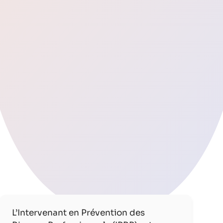
L’Intervenant en Prévention des