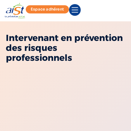
Espace adhérent
Intervenant en prévention
des risques
professionnels