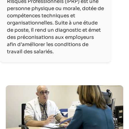
Risques Professionnels (IPRP) est une
personne physique ou morale, dotée de
compétences techniques et
organisationnelles. Suite à une étude
de poste, il rend un diagnostic et émet
des préconisations aux employeurs
afin d’améliorer les conditions de
travail des salariés.