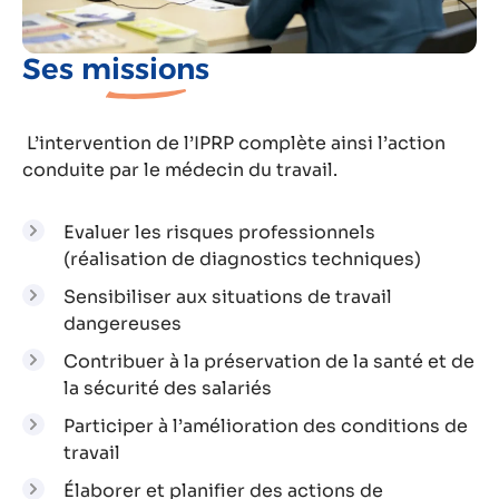
Ses
missions
L’intervention de l’IPRP complète ainsi l’action
conduite par le médecin du travail.
Evaluer les risques professionnels
(réalisation de diagnostics techniques)
Sensibiliser aux situations de travail
dangereuses
Contribuer à la préservation de la santé et de
la sécurité des salariés
Participer à l’amélioration des conditions de
travail
Élaborer et planifier des actions de