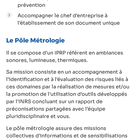
prévention
Accompagner le chef d’entreprise à
l’établissement de son document unique
Le Pôle Métrologie
Il se compose d’un IPRP référent en ambiances
sonores, lumineuse, thermiques.
Sa mission consiste en un accompagnement à
l’identification et à l’évaluation des risques liés à
ces domaines par la réalisation de mesures et/ou
la promotion de l’utilisation d’outils développés
par l’INRS concluant sur un rapport de
préconisations partagées avec l’équipe
pluridisciplinaire et vous.
Le pôle métrologie assure des missions
collectives d’informations et de sensibilisations