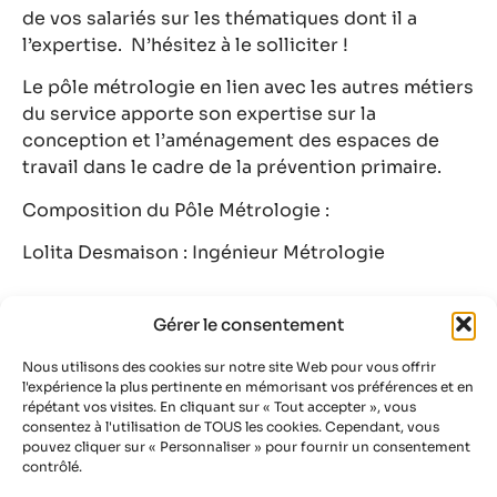
de vos salariés sur les thématiques dont il a
l’expertise. N’hésitez à le solliciter !
Le pôle métrologie en lien avec les autres métiers
du service apporte son expertise sur la
conception et l’aménagement des espaces de
travail dans le cadre de la prévention primaire.
Composition du Pôle Métrologie :
Lolita Desmaison : Ingénieur Métrologie
Gérer le consentement
Je contacte le Pôle Métrologie
Nous utilisons des cookies sur notre site Web pour vous offrir
l'expérience la plus pertinente en mémorisant vos préférences et en
répétant vos visites. En cliquant sur « Tout accepter », vous
consentez à l'utilisation de TOUS les cookies. Cependant, vous
pouvez cliquer sur « Personnaliser » pour fournir un consentement
contrôlé.
AIST - La prévention active