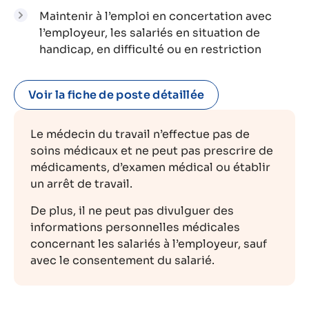
Maintenir à l’emploi en concertation avec
l’employeur, les salariés en situation de
handicap, en difficulté ou en restriction
Voir la fiche de poste détaillée
Le médecin du travail
n’effectue pas de
soins médicaux et ne peut pas prescrire de
médicaments, d’examen médical ou établir
un arrêt de travail.
De plus, il ne peut pas divulguer des
informations personnelles médicales
concernant les salariés à l’employeur, sauf
avec le consentement du salarié.