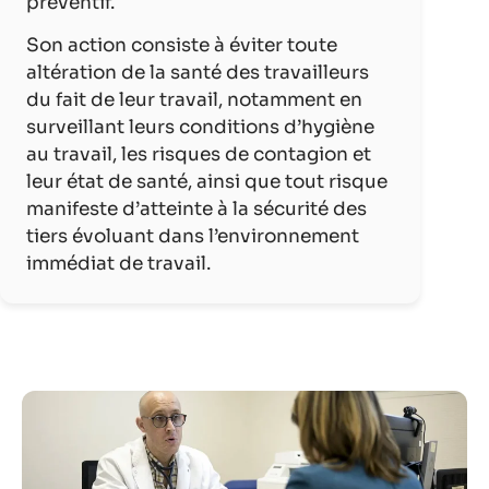
préventif.
Son action consiste à éviter toute
altération de la santé des travailleurs
du fait de leur travail, notamment en
surveillant leurs conditions d’hygiène
au travail, les risques de contagion et
leur état de santé, ainsi que tout risque
manifeste d’atteinte à la sécurité des
tiers évoluant dans l’environnement
immédiat de travail.