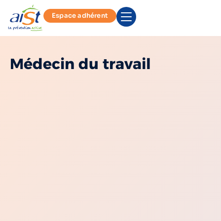
Espace adhérent
Médecin du travail