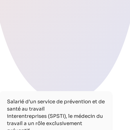
Salarié d’un service de prévention et de
santé au travail
interentreprises (SPSTI), le médecin du
travail a un rôle exclusivement