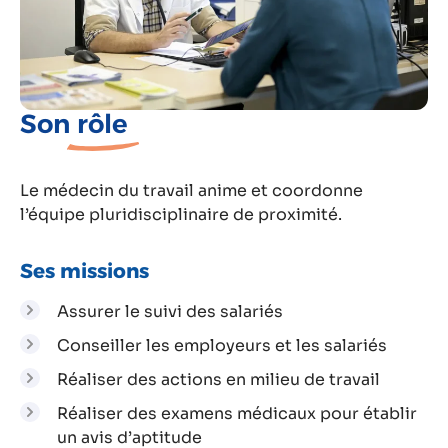
Son
rôle
Le médecin du travail anime et coordonne
l’équipe pluridisciplinaire de proximité.
Ses missions
Assurer le suivi des salariés
Conseiller les employeurs et les salariés
Réaliser des actions en milieu de travail
Réaliser des examens médicaux pour établir
un avis d’aptitude