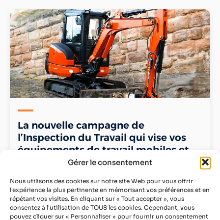
La nouvelle campagne de
l’Inspection du Travail qui vise vos
équipements de travail mobiles et
de levage en 2026
Gérer le consentement
Infos & inscriptions
Nous utilisons des cookies sur notre site Web pour vous offrir
l'expérience la plus pertinente en mémorisant vos préférences et en
répétant vos visites. En cliquant sur « Tout accepter », vous
consentez à l'utilisation de TOUS les cookies. Cependant, vous
pouvez cliquer sur « Personnaliser » pour fournir un consentement