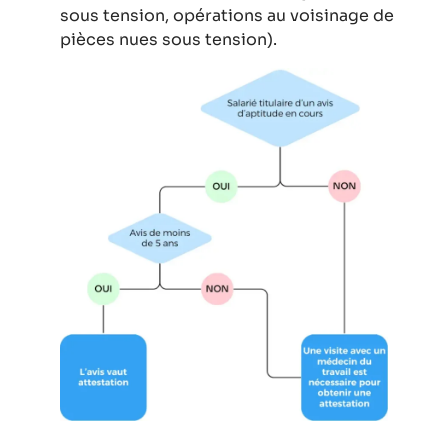
sous tension, opérations au voisinage de
pièces nues sous tension).