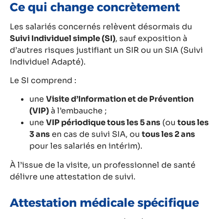
Ce qui change concrètement
Les salariés concernés relèvent désormais du
Suivi Individuel simple (SI)
, sauf exposition à
d’autres risques justifiant un SIR ou un SIA (Suivi
Individuel Adapté).
Le SI comprend :
une
Visite d’Information et de Prévention
(VIP)
à l’embauche ;
une
VIP périodique tous les 5 ans
(ou
tous les
3 ans
en cas de suivi SIA, ou
tous les 2 ans
pour les salariés en intérim).
À l’issue de la visite, un professionnel de santé
délivre une attestation de suivi.
Attestation médicale spécifique