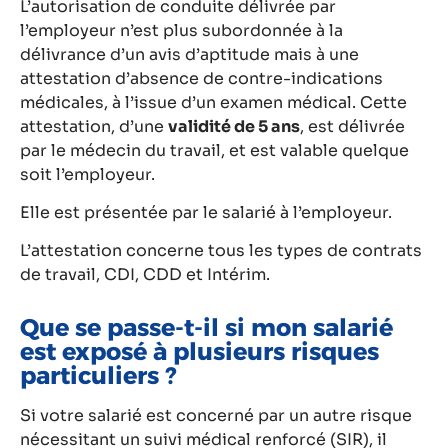
L’autorisation de conduite délivrée par
l’employeur n’est plus subordonnée à la
délivrance d’un avis d’aptitude mais à une
attestation d’absence de contre-indications
médicales, à l’issue d’un examen médical. Cette
attestation, d’une
validité de 5 ans
, est délivrée
par le médecin du travail, et est valable quelque
soit l’employeur.
Elle est présentée par le salarié à l’employeur.
L’attestation concerne tous les types de contrats
de travail, CDI, CDD et Intérim.
Que se passe-t-il si mon salarié
est exposé à plusieurs risques
particuliers ?
Si votre salarié est concerné par un autre risque
nécessitant un suivi médical renforcé (SIR), il