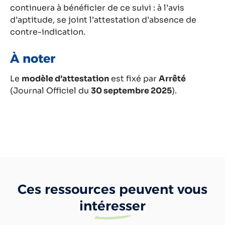
continuera à bénéficier de ce suivi : à l’avis
d’aptitude, se joint l’attestation d’absence de
contre-indication.
À noter
Le
modèle d’attestation
est fixé par
Arrêté
(Journal Officiel du
30 septembre 2025
).
Ces ressources peuvent vous
intéresser