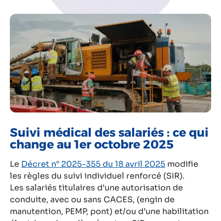
Suivi médical des salariés : ce qui
change au 1er octobre 2025
Le
Décret n° 2025-355 du 18 avril 2025
modifie
les règles du suivi individuel renforcé (SIR).
Les salariés titulaires d’une autorisation de
conduite, avec ou sans CACES, (engin de
manutention, PEMP, pont) et/ou d’une habilitation