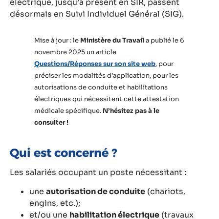
électrique, jusqu’à présent en SIR, passent
désormais en Suivi Individuel Général (SIG).
Mise à jour : le
Ministère du Travail
a publié le 6
novembre 2025 un article
Questions/Réponses sur son site web
, pour
préciser les modalités d’application, pour les
autorisations de conduite et habilitations
électriques qui nécessitent cette attestation
médicale spécifique.
N’hésitez pas à le
consulter !
Qui est concerné ?
Les salariés occupant un poste nécessitant :
une
autorisation de conduite
(chariots,
engins, etc.);
et/ou une
habilitation électrique
(travaux