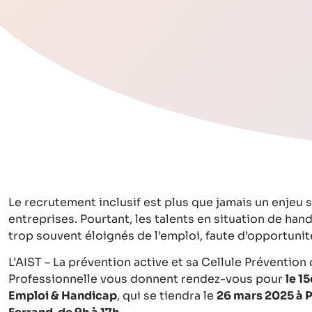
Le recrutement inclusif est plus que jamais un enjeu 
entreprises. Pourtant, les talents en situation de ha
trop souvent éloignés de l’emploi, faute d’opportuni
L’AIST – La prévention active et sa Cellule Prévention
Professionnelle vous donnent rendez-vous pour
le 1
Emploi & Handicap
, qui se tiendra le
26 mars 2025 à 