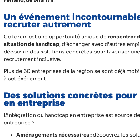
Ferrand, de 9h à 17h
.
Un événement incontournabl
recruter autrement
Ce forum est une opportunité unique de
rencontrer d
situation de handicap
, d’échanger avec d’autres emp
découvrir des solutions concrètes pour favoriser une
recrutement inclusive.
Plus de 60 entreprises de la région se sont déjà mobi
à cet événement.
Des solutions concrètes pour 
en entreprise
L’intégration du handicap en entreprise est source de
entreprise ?
Aménagements nécessaires :
découvrez les solu