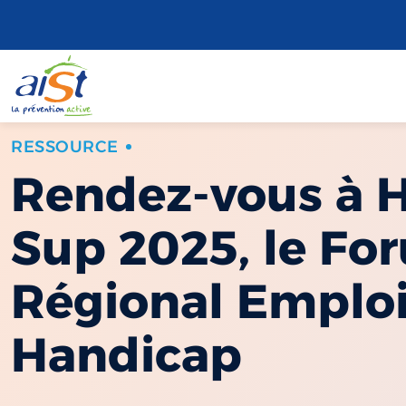
RESSOURCE
Rendez-vous à 
Sup 2025, le Fo
Régional Emplo
Handicap