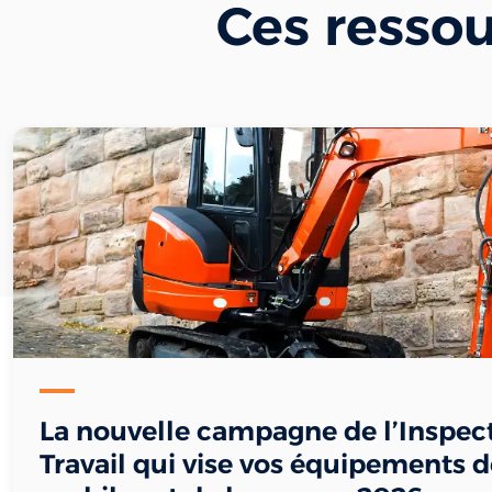
Ces resso
La nouvelle campagne de l’Inspec
Travail qui vise vos équipements de