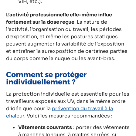
VIH, etc.).
L’activité professionnelle elle-même influe
fortement sur la dose reçue
. La nature de
l’activité, l’organisation du travail, les périodes
d’exposition, et même les postures statiques
peuvent augmenter la variabilité de l’exposition
et entraîner la surexposition de certaines parties
du corps comme la nuque ou les avant-bras.
Comment se protéger
individuellement ?
La protection individuelle est essentielle pour les
travailleurs exposés aux UV, dans le même ordre
d’idée que pour la
prévention du travail à la
chaleur
. Voici les mesures recommandées :
Vêtements couvrants
: porter des vêtements
à manches longues, à mailles serrées, si