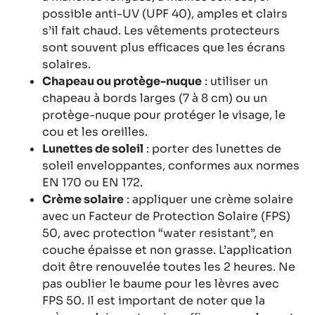
possible anti-UV (UPF 40), amples et clairs
s’il fait chaud. Les vêtements protecteurs
sont souvent plus efficaces que les écrans
solaires.
Chapeau ou protège-nuque
: utiliser un
chapeau à bords larges (7 à 8 cm) ou un
protège-nuque pour protéger le visage, le
cou et les oreilles.
Lunettes de soleil
: porter des lunettes de
soleil enveloppantes, conformes aux normes
EN 170 ou EN 172.
Crème solaire
: appliquer une crème solaire
avec un Facteur de Protection Solaire (FPS)
50, avec protection “water resistant”, en
couche épaisse et non grasse. L’application
doit être renouvelée toutes les 2 heures. Ne
pas oublier le baume pour les lèvres avec
FPS 50. Il est important de noter que la