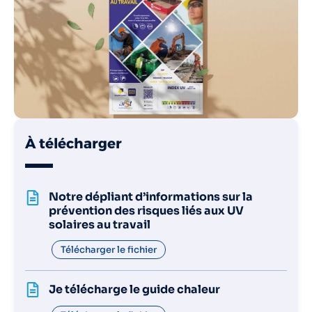
À télécharger
Notre dépliant d’informations sur la
prévention des risques liés aux UV
solaires au travail
Télécharger le fichier
Je télécharge le guide chaleur