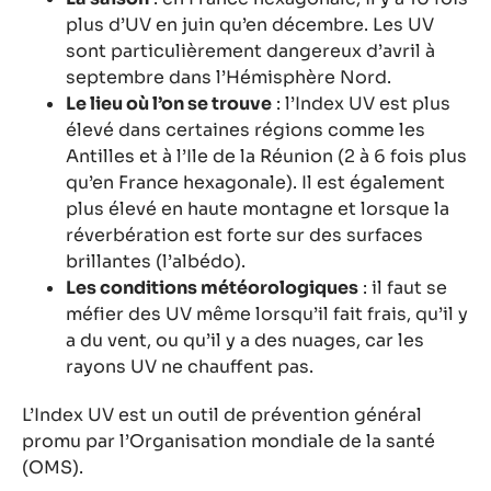
plus d’UV en juin qu’en décembre. Les UV
sont particulièrement dangereux d’avril à
septembre dans l’Hémisphère Nord.
Le lieu où l’on se trouve
: l’Index UV est plus
élevé dans certaines régions comme les
Antilles et à l’Ile de la Réunion (2 à 6 fois plus
qu’en France hexagonale). Il est également
plus élevé en haute montagne et lorsque la
réverbération est forte sur des surfaces
brillantes (l’albédo).
Les conditions météorologiques
: il faut se
méfier des UV même lorsqu’il fait frais, qu’il y
a du vent, ou qu’il y a des nuages, car les
rayons UV ne chauffent pas.
L’Index UV est un outil de prévention général
promu par l’Organisation mondiale de la santé
(OMS).