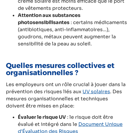
crème solaire est moins efficace que le port
de vêtements protecteurs.
Attention aux substances
photosensibilisantes
: certains médicaments
(antibiotiques, anti-inflammatoires…),
goudrons, métaux peuvent augmenter la
sensibilité de la peau au soleil.
Quelles mesures collectives et
organisationnelles ?
Les employeurs ont un rôle crucial à jouer dans la
prévention des risques liés aux
UV solaires
. Des
mesures organisationnelles et techniques
doivent être mises en place:
Évaluer le risque UV
: le risque doit être
évalué et intégré dans le
Document Unique
d’Évaluation des Risques