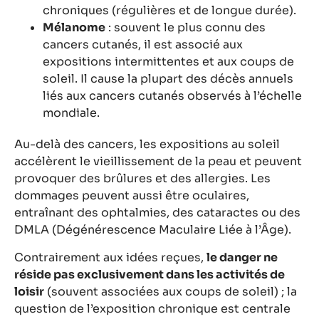
chroniques (régulières et de longue durée).
Mélanome
: souvent le plus connu des
cancers cutanés, il est associé aux
expositions intermittentes et aux coups de
soleil. Il cause la plupart des décès annuels
liés aux cancers cutanés observés à l’échelle
mondiale.
Au-delà des cancers, les expositions au soleil
accélèrent le vieillissement de la peau et peuvent
provoquer des brûlures et des allergies. Les
dommages peuvent aussi être oculaires,
entraînant des ophtalmies, des cataractes ou des
DMLA (Dégénérescence Maculaire Liée à l’Âge).
Contrairement aux idées reçues,
le danger ne
réside pas exclusivement dans les activités de
loisir
(souvent associées aux coups de soleil) ; la
question de l’exposition chronique est centrale