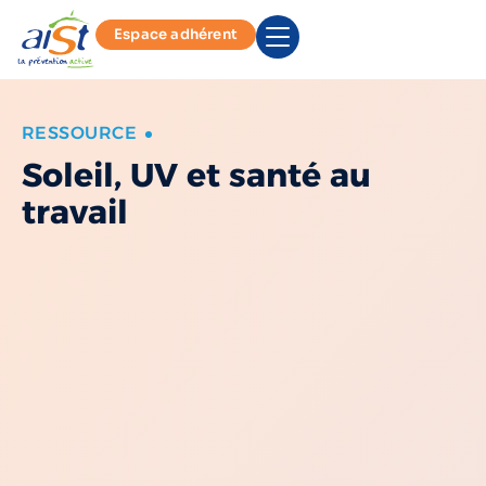
Espace adhérent
RESSOURCE
Soleil, UV et santé au
travail