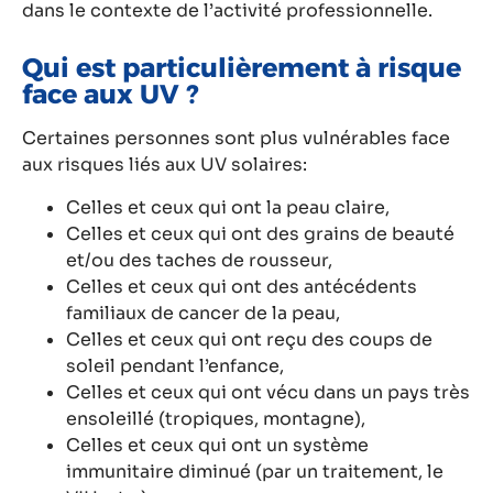
dans le contexte de l’activité professionnelle.
Qui est particulièrement à risque
face aux UV ?
Certaines personnes sont plus vulnérables face
aux risques liés aux UV solaires:
Celles et ceux qui ont la peau claire,
Celles et ceux qui ont des grains de beauté
et/ou des taches de rousseur,
Celles et ceux qui ont des antécédents
familiaux de cancer de la peau,
Celles et ceux qui ont reçu des coups de
soleil pendant l’enfance,
Celles et ceux qui ont vécu dans un pays très
ensoleillé (tropiques, montagne),
Celles et ceux qui ont un système
immunitaire diminué (par un traitement, le