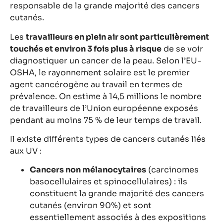
responsable de la grande majorité des cancers
cutanés.
Les
travailleurs en plein air sont particulièrement
touchés et environ 3 fois plus à risque
de se voir
diagnostiquer un cancer de la peau. Selon l’EU-
OSHA, le rayonnement solaire est le premier
agent cancérogène au travail en termes de
prévalence. On estime à 14,5 millions le nombre
de travailleurs de l’Union européenne exposés
pendant au moins 75 % de leur temps de travail.
Il existe différents types de cancers cutanés liés
aux UV :
Cancers non mélanocytaires
(carcinomes
basocellulaires et spinocellulaires) : ils
constituent la grande majorité des cancers
cutanés (environ 90%) et sont
essentiellement associés à des expositions