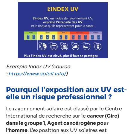
Exemple Index UV (source
:
https://www.soleil.info/
)
Pourquoi l’exposition aux UV est-
elle un risque professionnel ?
Le rayonnement solaire est classé par le Centre
international de recherche sur le
cancer (Circ)
dans le groupe 1, Agent cancérogène pour
l’homme
. L’exposition aux UV solaires est