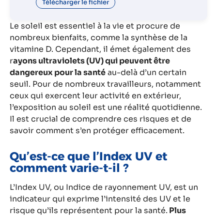
Télécharger le fichier
Le soleil est essentiel à la vie et procure de
nombreux bienfaits, comme la synthèse de la
vitamine D. Cependant, il émet également des
r
ayons ultraviolets (UV) qui peuvent être
dangereux pour la santé
au-delà d’un certain
seuil. Pour de nombreux travailleurs, notamment
ceux qui exercent leur activité en extérieur,
l’exposition au soleil est une réalité quotidienne.
Il est crucial de comprendre ces risques et de
savoir comment s’en protéger efficacement.
Qu’est-ce que l’Index UV et
comment varie-t-il ?
L’Index UV, ou Indice de rayonnement UV, est un
indicateur qui exprime l’intensité des UV et le
risque qu’ils représentent pour la santé.
Plus