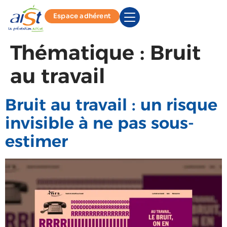
Espace adhérent
Thématique :
Bruit
au travail
Bruit au travail : un risque
invisible à ne pas sous-
estimer