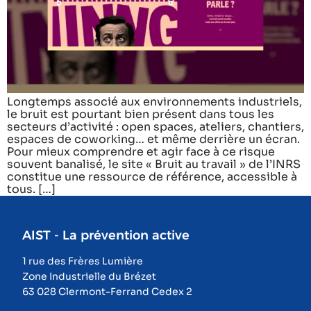
Longtemps associé aux environnements industriels,
le bruit est pourtant bien présent dans tous les
secteurs d’activité : open spaces, ateliers, chantiers,
espaces de coworking… et même derrière un écran.
Pour mieux comprendre et agir face à ce risque
souvent banalisé, le site « Bruit au travail » de l’INRS
constitue une ressource de référence, accessible à
tous. […]
AIST - La prévention active
1 rue des Frères Lumière
Zone Industrielle du Brézet
63 028 Clermont-Ferrand Cedex 2