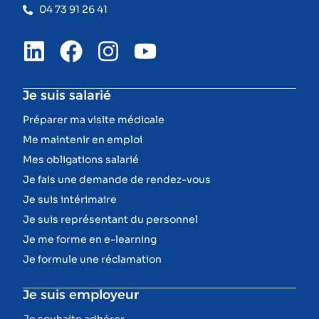
04 73 91 26 41
Je suis salarié
Préparer ma visite médicale
Me maintenir en emploi
Mes obligations salarié
Je fais une demande de rendez-vous
Je suis intérimaire
Je suis représentant du personnel
Je me forme en e-learning
Je formule une réclamation
Je suis employeur