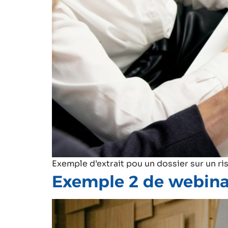
Exemple d’extrait pou un dossier sur un ri
Exemple 2 de webina