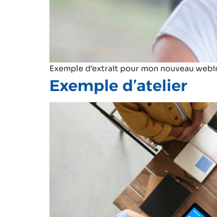
Exemple d’extrait pour mon nouveau webin
Exemple d’atelier