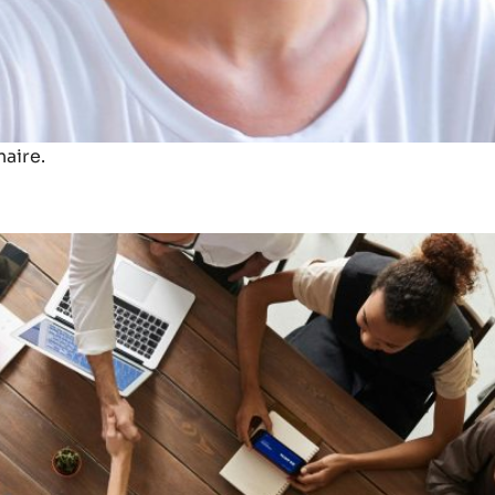
aire.