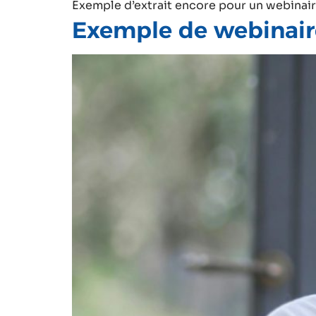
Exemple d’extrait encore pour un webinair
Exemple de webinair