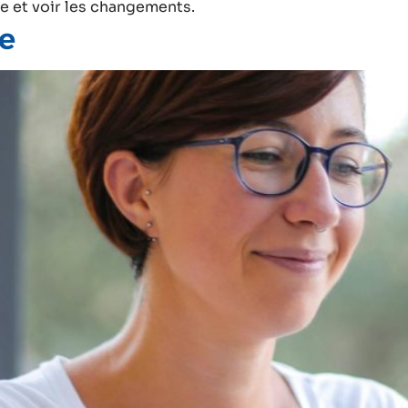
e et voir les changements.
e