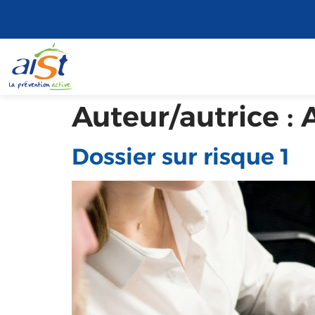
Auteur/autrice :
Dossier sur risque 1