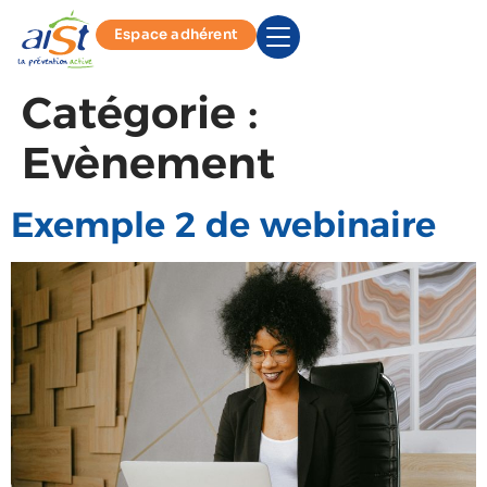
Espace adhérent
Catégorie :
Evènement
Exemple 2 de webinaire