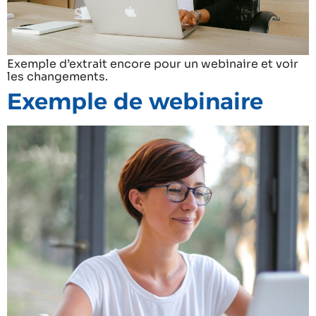
Exemple d’extrait encore pour un webinaire et voir
les changements.
Exemple de webinaire