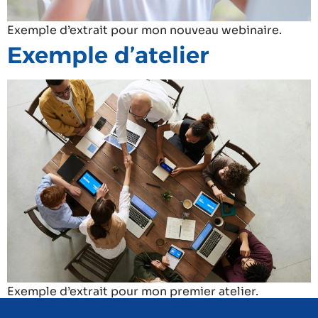
Exemple d’extrait pour mon nouveau webinaire.
Exemple d’atelier
Exemple d’extrait pour mon premier atelier.