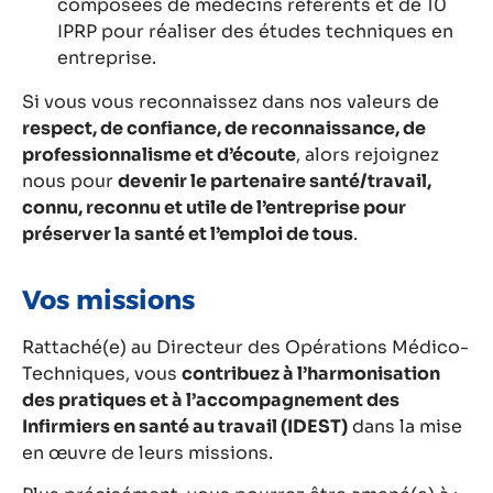
composées de médecins référents et de 10
IPRP pour réaliser des études techniques en
entreprise.
Si vous vous reconnaissez dans nos valeurs de
respect, de confiance, de reconnaissance, de
professionnalisme et d’écoute
, alors rejoignez
nous pour
devenir le partenaire santé/travail,
connu, reconnu et utile de l’entreprise pour
préserver la santé et l’emploi de tous
.
Vos missions
Rattaché(e) au Directeur des Opérations Médico-
Techniques, vous
contribuez à l’harmonisation
des pratiques et à l’accompagnement des
Infirmiers en santé au travail (IDEST)
dans la mise
en œuvre de leurs missions.