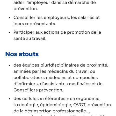
aider l’employeur dans sa démarche de
prévention.
Conseiller les employeurs, les salariés et
leurs représentants.
Participer aux actions de promotion de la
santé au travail.
Nos atouts
des équipes pluridisciplinaires de proximité,
animées par les médecins du travail ou
collaborateurs médecins et composées
d’infirmiers, d’assistantes médicales et de
Conseillers prévention.
des cellules « référentes » en ergonomie,
toxicologie, épidémiologie, QVCT, prévention
de la désinsertion professionnelle…,