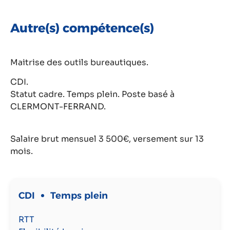
Autre(s) compétence(s)
Maitrise des outils bureautiques.
CDI.
Statut cadre. Temps plein. Poste basé à
CLERMONT-FERRAND.
Salaire brut mensuel 3 500€, versement sur 13
mois.
CDI
Temps plein
RTT