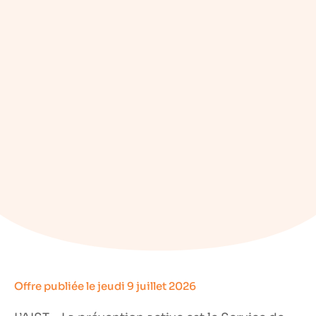
Offre publiée le
jeudi 9 juillet 2026