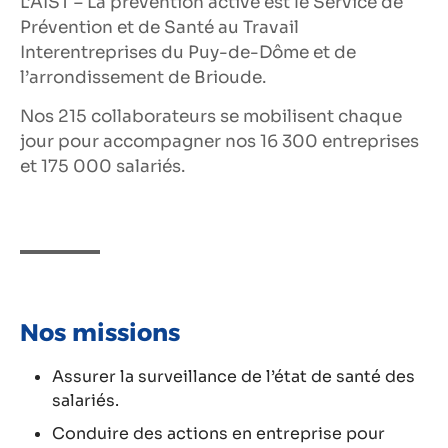
L’AIST – La prévention active est le Service de
Prévention et de Santé au Travail
Interentreprises du Puy-de-Dôme et de
l’arrondissement de Brioude.
Nos 215 collaborateurs se mobilisent chaque
jour pour accompagner nos 16 300 entreprises
et 175 000 salariés.
Nos missions
Assurer la surveillance de l’état de santé des
salariés.
Conduire des actions en entreprise pour