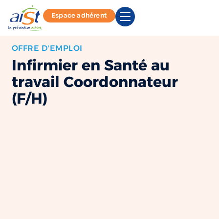
Espace adhérent
OFFRE D'EMPLOI
Infirmier en Santé au
travail Coordonnateur
(F/H)