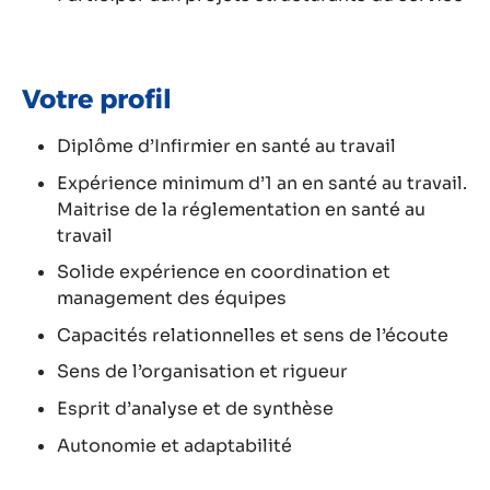
Votre profil
Diplôme d’Infirmier en santé au travail
Expérience minimum d’1 an en santé au travail.
Maitrise de la réglementation en santé au
travail
Solide expérience en coordination et
management des équipes
Capacités relationnelles et sens de l’écoute
Sens de l’organisation et rigueur
Esprit d’analyse et de synthèse
Autonomie et adaptabilité