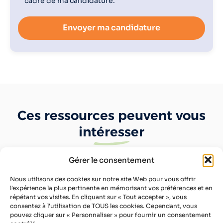
cadre de ma candidature.
Envoyer ma candidature
Ces ressources peuvent vous
intéresser
Gérer le consentement
Nous utilisons des cookies sur notre site Web pour vous offrir
l'expérience la plus pertinente en mémorisant vos préférences et en
répétant vos visites. En cliquant sur « Tout accepter », vous
consentez à l'utilisation de TOUS les cookies. Cependant, vous
pouvez cliquer sur « Personnaliser » pour fournir un consentement