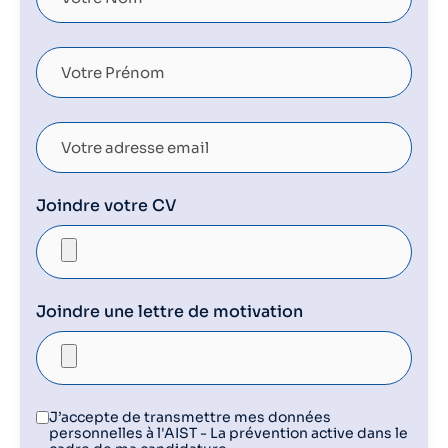
Joindre votre CV
Joindre une lettre de motivation
J’accepte de transmettre mes données
personnelles à l'AIST - La prévention active dans le