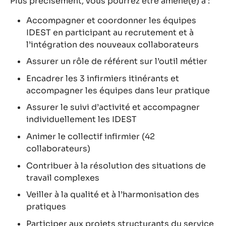
Plus précisément, vous pourrez être amené(e) à :
Accompagner et coordonner les équipes
IDEST en participant au recrutement et à
l’intégration des nouveaux collaborateurs
Assurer un rôle de référent sur l’outil métier
Encadrer les 3 infirmiers itinérants et
accompagner les équipes dans leur pratique
Assurer le suivi d’activité et accompagner
individuellement les IDEST
Animer le collectif infirmier (42
collaborateurs)
Contribuer à la résolution des situations de
travail complexes
Veiller à la qualité et à l’harmonisation des
pratiques
Participer aux projets structurants du service