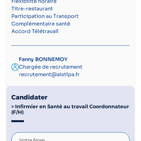
Flexibilité horaire
Titre-restaurant
Participation au Transport
Complémentaire santé
Accord Télétravail
Fanny
BONNEMOY
Chargée de recrutement
recrutement@aistlpa.fr
Candidater
>
Infirmier en Santé au travail Coordonnateur
(F/H)