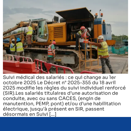
Suivi médical des salariés : ce qui change au 1er
octobre 2025 Le Décret n° 2025-355 du 18 avril
2025 modifie les règles du suivi individuel renforcé
(SIR).Les salariés titulaires d’une autorisation de
conduite, avec ou sans CACES, (engin de
manutention, PEMP, pont) et/ou d’une habilitation
électrique, jusqu’à présent en SIR, passent
désormais en Suivi […]