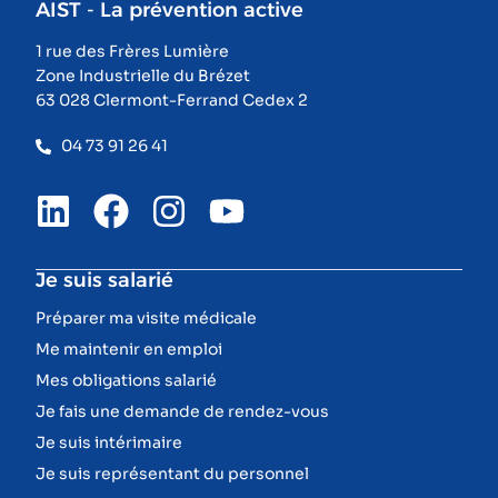
AIST - La prévention active
1 rue des Frères Lumière
Zone Industrielle du Brézet
63 028 Clermont-Ferrand Cedex 2
04 73 91 26 41
Je suis salarié
Préparer ma visite médicale
Me maintenir en emploi
Mes obligations salarié
Je fais une demande de rendez-vous
Je suis intérimaire
Je suis représentant du personnel