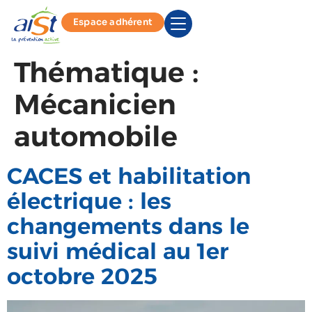
Espace adhérent
Thématique :
Mécanicien
automobile
CACES et habilitation
électrique : les
changements dans le
suivi médical au 1er
octobre 2025